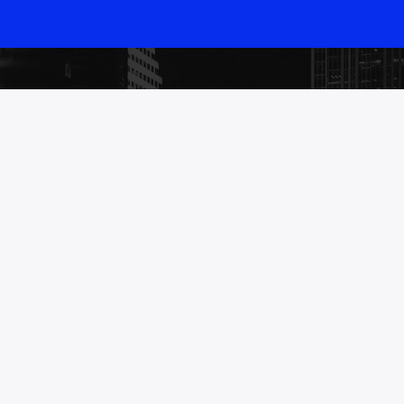
TOTAAL RADIO