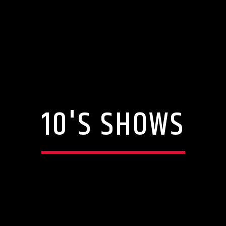
10'S SHOWS