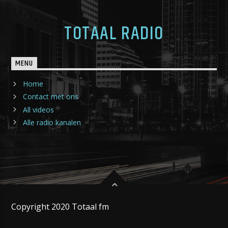
TOTAAL RADIO
MENU
Home
Contact met ons
All videos
Alle radio kanalen
Copyright 2020 Totaal fm