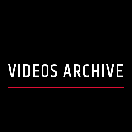
VIDEOS ARCHIVE