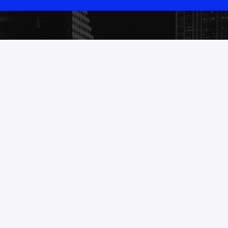
TOTAAL RADIO