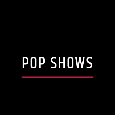
POP SHOWS