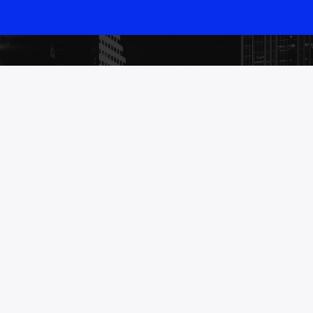
TOTAAL RADIO